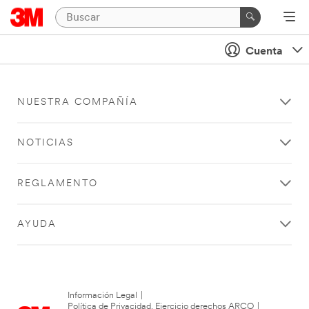
Cuenta
NUESTRA COMPAÑÍA
NOTICIAS
REGLAMENTO
AYUDA
Información Legal
|
Política de Privacidad. Ejercicio derechos ARCO
|