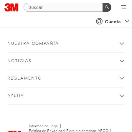
Cuenta
NUESTRA COMPAÑÍA
NOTICIAS
REGLAMENTO
AYUDA
Información Legal
|
Política de Privacidad. Ejercicio derechos ARCO
|