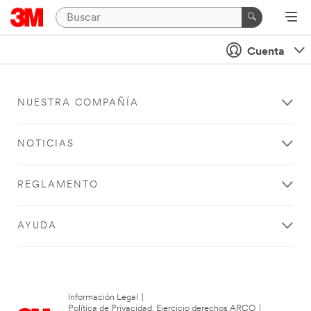
Cuenta
NUESTRA COMPAÑÍA
NOTICIAS
REGLAMENTO
AYUDA
Información Legal
|
Política de Privacidad. Ejercicio derechos ARCO
|