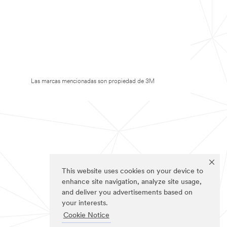
Las marcas mencionadas son propiedad de 3M
This website uses cookies on your device to
enhance site navigation, analyze site usage,
and deliver you advertisements based on
your interests.
Cookie Notice