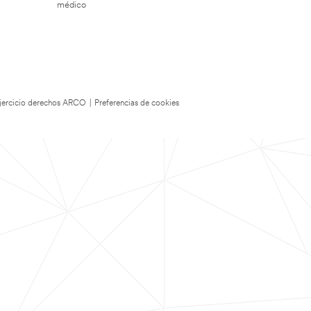
médico
 Ejercicio derechos ARCO
|
Preferencias de cookies