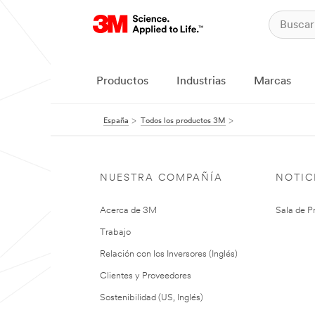
Productos
Industrias
Marcas
España
Todos los productos 3M
NUESTRA COMPAÑÍA
NOTIC
Acerca de 3M
Sala de P
Trabajo
Relación con los Inversores (Inglés)
Clientes y Proveedores
Sostenibilidad (US, Inglés)