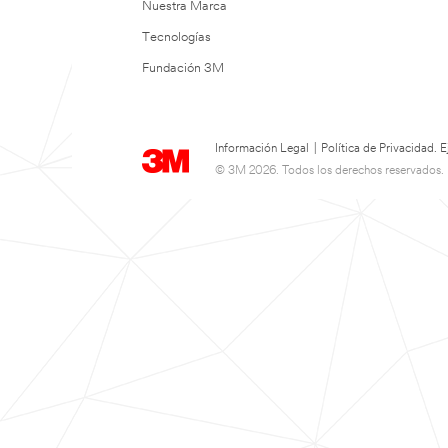
Nuestra Marca
Tecnologías
Fundación 3M
Información Legal
|
Política de Privacidad.
© 3M 2026. Todos los derechos reservados.