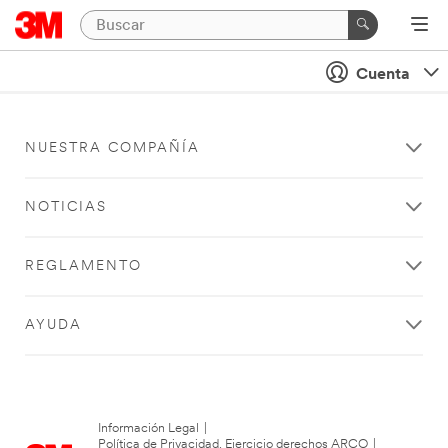
Cuenta
NUESTRA COMPAÑÍA
NOTICIAS
REGLAMENTO
AYUDA
Información Legal
|
Política de Privacidad. Ejercicio derechos ARCO
|