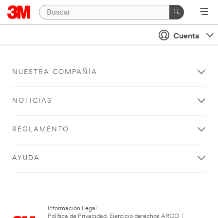
Cuenta
NUESTRA COMPAÑÍA
NOTICIAS
REGLAMENTO
AYUDA
Información Legal
|
Política de Privacidad. Ejercicio derechos ARCO
|