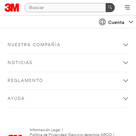
Cuenta
NUESTRA COMPAÑÍA
NOTICIAS
REGLAMENTO
AYUDA
Información Legal
|
Política de Privacidad. Ejercicio derechos ARCO
|