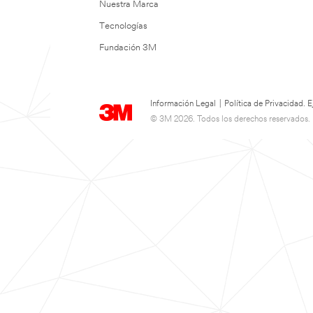
Nuestra Marca
Tecnologías
Fundación 3M
Información Legal
|
Política de Privacidad.
© 3M 2026. Todos los derechos reservados.