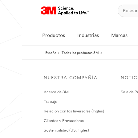
Productos
Industrias
Marcas
España
Todos los productos 3M
NUESTRA COMPAÑÍA
NOTIC
Acerca de 3M
Sala de P
Trabajo
Relación con los Inversores (Inglés)
Clientes y Proveedores
Sostenibilidad (US, Inglés)