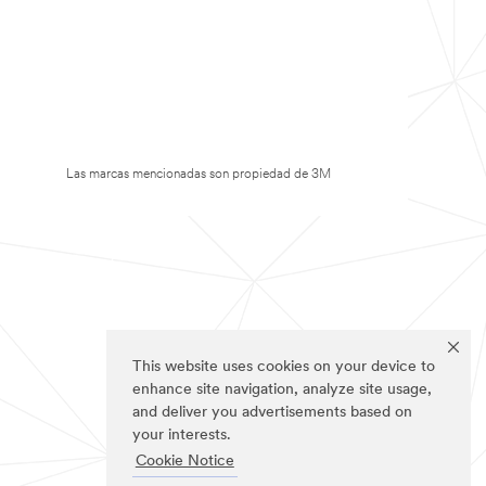
Las marcas mencionadas son propiedad de 3M
This website uses cookies on your device to
enhance site navigation, analyze site usage,
and deliver you advertisements based on
your interests.
Cookie Notice