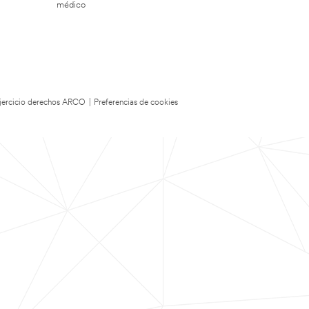
médico
 Ejercicio derechos ARCO
|
Preferencias de cookies