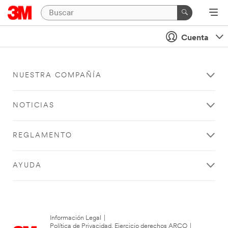
Cuenta
NUESTRA COMPAÑÍA
NOTICIAS
REGLAMENTO
AYUDA
Información Legal
|
Política de Privacidad. Ejercicio derechos ARCO
|