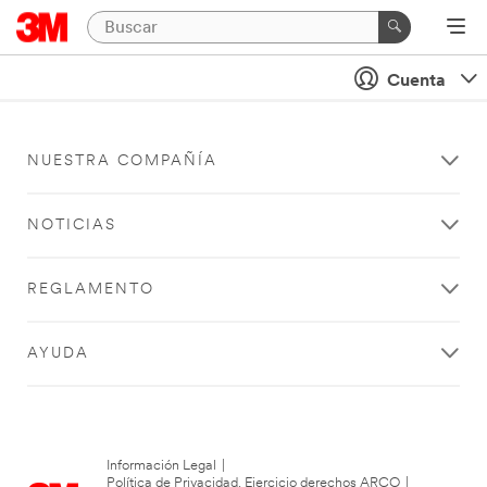
Cuenta
NUESTRA COMPAÑÍA
NOTICIAS
REGLAMENTO
AYUDA
Información Legal
|
Política de Privacidad. Ejercicio derechos ARCO
|