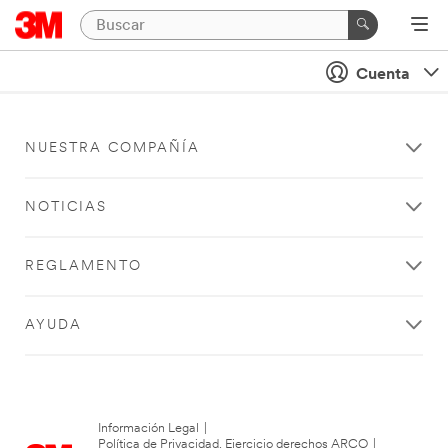
Cuenta
NUESTRA COMPAÑÍA
NOTICIAS
REGLAMENTO
AYUDA
Información Legal
|
Política de Privacidad. Ejercicio derechos ARCO
|