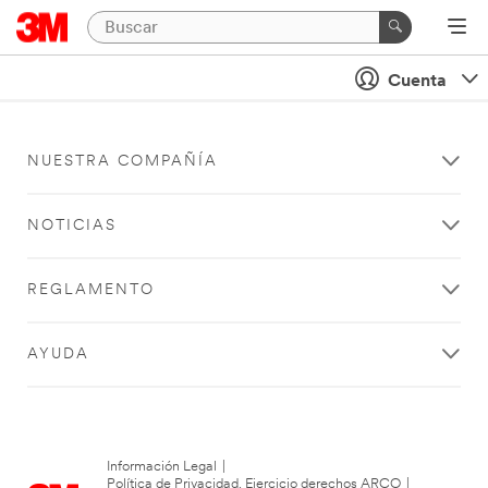
Cuenta
NUESTRA COMPAÑÍA
NOTICIAS
REGLAMENTO
AYUDA
Información Legal
|
Política de Privacidad. Ejercicio derechos ARCO
|