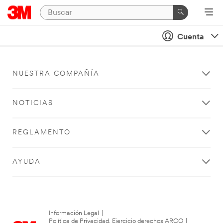
Cuenta
NUESTRA COMPAÑÍA
NOTICIAS
REGLAMENTO
AYUDA
Información Legal
|
Política de Privacidad. Ejercicio derechos ARCO
|