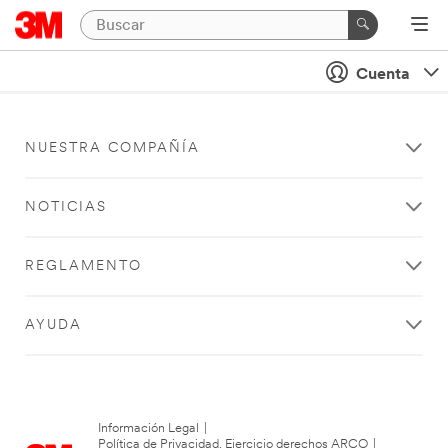
Cuenta
NUESTRA COMPAÑÍA
NOTICIAS
REGLAMENTO
AYUDA
Información Legal
|
Política de Privacidad. Ejercicio derechos ARCO
|