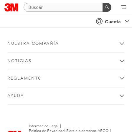
Cuenta
NUESTRA COMPAÑÍA
NOTICIAS
REGLAMENTO
AYUDA
Información Legal
|
Política de Privacidad. Ejercicio derechos ARCO
|