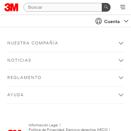
Cuenta
NUESTRA COMPAÑÍA
NOTICIAS
REGLAMENTO
AYUDA
Información Legal
|
Política de Privacidad. Ejercicio derechos ARCO
|