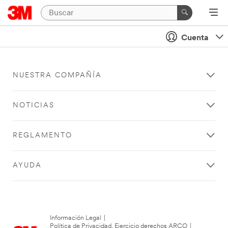
Cuenta
NUESTRA COMPAÑÍA
NOTICIAS
REGLAMENTO
AYUDA
Información Legal
|
Política de Privacidad. Ejercicio derechos ARCO
|