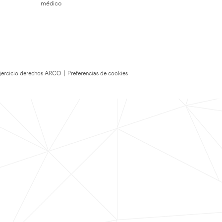
médico
 Ejercicio derechos ARCO
|
Preferencias de cookies