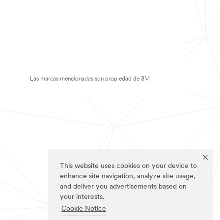
Las marcas mencionadas son propiedad de 3M
This website uses cookies on your device to
enhance site navigation, analyze site usage,
and deliver you advertisements based on
your interests.
Cookie Notice