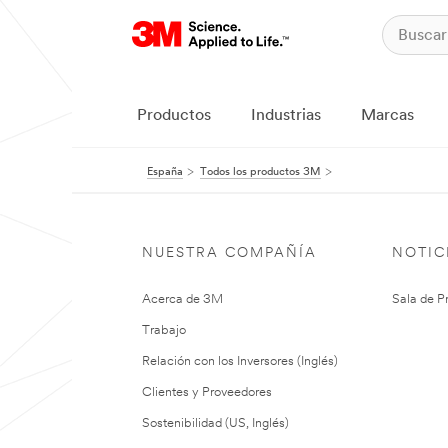
Productos
Industrias
Marcas
España
Todos los productos 3M
NUESTRA COMPAÑÍA
NOTIC
Acerca de 3M
Sala de P
Trabajo
Relación con los Inversores (Inglés)
Clientes y Proveedores
Sostenibilidad (US, Inglés)