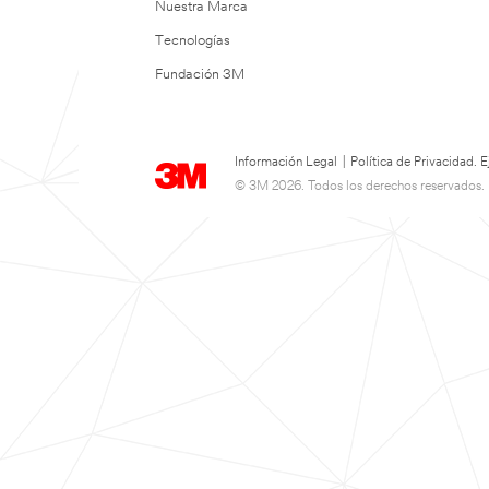
Nuestra Marca
Tecnologías
Fundación 3M
Información Legal
|
Política de Privacidad.
© 3M 2026. Todos los derechos reservados.