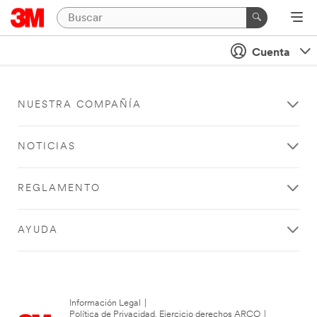
Cuenta
NUESTRA COMPAÑÍA
NOTICIAS
REGLAMENTO
AYUDA
Información Legal
|
Política de Privacidad. Ejercicio derechos ARCO
|