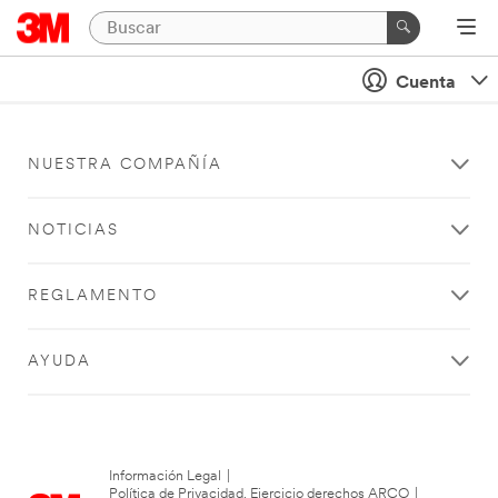
Cuenta
NUESTRA COMPAÑÍA
NOTICIAS
REGLAMENTO
AYUDA
Información Legal
|
Política de Privacidad. Ejercicio derechos ARCO
|