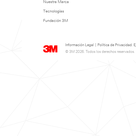
Nuestra Marca
Tecnologías
Fundación 3M
Información Legal
|
Política de Privacidad.
© 3M 2026. Todos los derechos reservados.