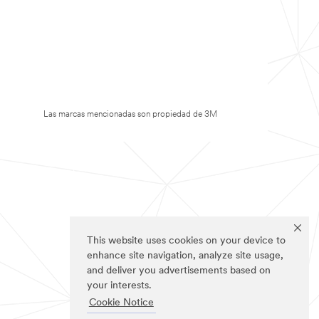
Las marcas mencionadas son propiedad de 3M
This website uses cookies on your device to
enhance site navigation, analyze site usage,
and deliver you advertisements based on
your interests.
Cookie Notice