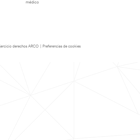
médico
 Ejercicio derechos ARCO
|
Preferencias de cookies