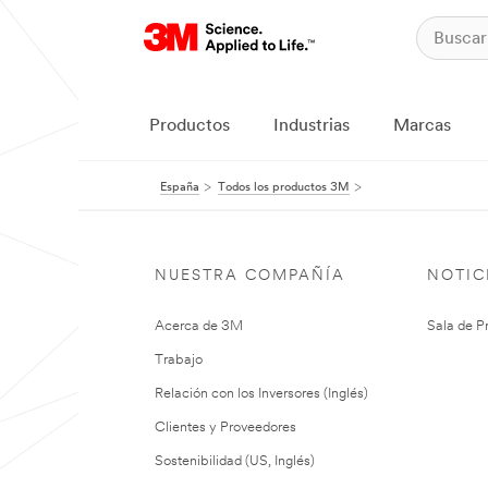
Productos
Industrias
Marcas
España
Todos los productos 3M
NUESTRA COMPAÑÍA
NOTIC
Acerca de 3M
Sala de P
Trabajo
Relación con los Inversores (Inglés)
Clientes y Proveedores
Sostenibilidad (US, Inglés)