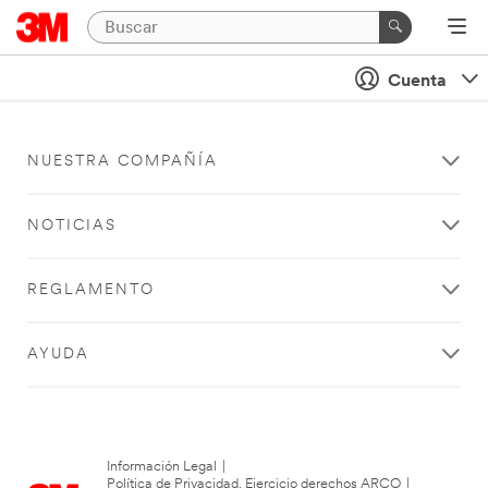
Cuenta
NUESTRA COMPAÑÍA
NOTICIAS
REGLAMENTO
AYUDA
Información Legal
|
Política de Privacidad. Ejercicio derechos ARCO
|