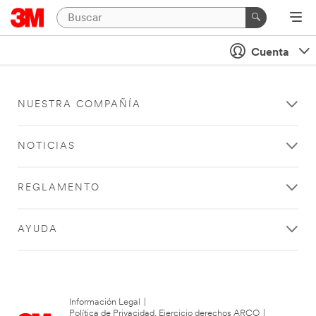
Cuenta
NUESTRA COMPAÑÍA
NOTICIAS
REGLAMENTO
AYUDA
Información Legal
|
Política de Privacidad. Ejercicio derechos ARCO
|