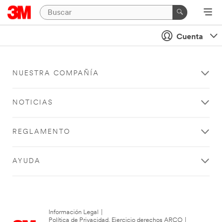
Cuenta
NUESTRA COMPAÑÍA
NOTICIAS
REGLAMENTO
AYUDA
Información Legal
|
Política de Privacidad. Ejercicio derechos ARCO
|