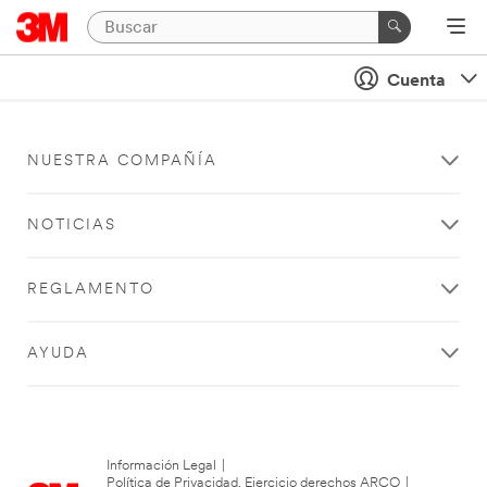
Cuenta
NUESTRA COMPAÑÍA
NOTICIAS
REGLAMENTO
AYUDA
Información Legal
|
Política de Privacidad. Ejercicio derechos ARCO
|