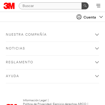
Cuenta
NUESTRA COMPAÑÍA
NOTICIAS
REGLAMENTO
AYUDA
Información Legal
|
Política de Privacidad. Ejercicio derechos ARCO
|