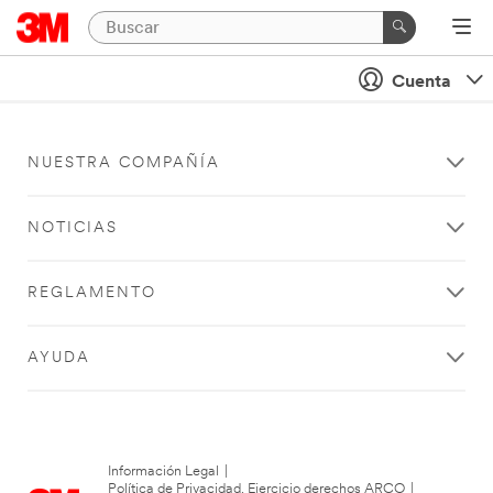
Cuenta
NUESTRA COMPAÑÍA
NOTICIAS
REGLAMENTO
AYUDA
Información Legal
|
Política de Privacidad. Ejercicio derechos ARCO
|