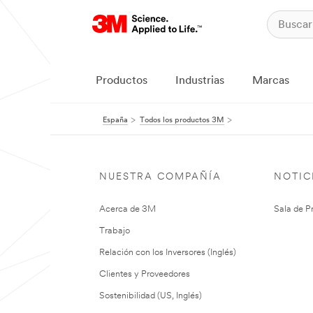
Productos
Industrias
Marcas
España
Todos los productos 3M
NUESTRA COMPAÑÍA
NOTIC
Acerca de 3M
Sala de P
Trabajo
Relación con los Inversores (Inglés)
Clientes y Proveedores
Sostenibilidad (US, Inglés)