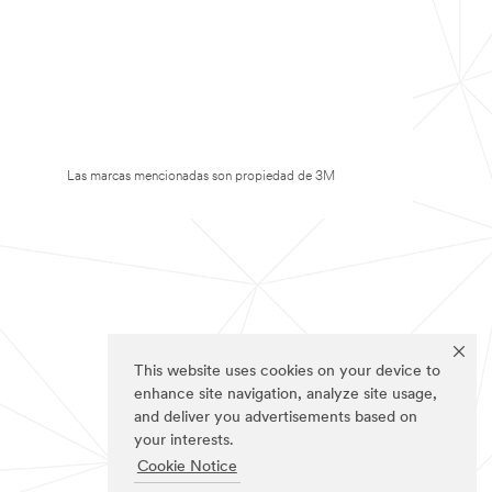
Las marcas mencionadas son propiedad de 3M
This website uses cookies on your device to
enhance site navigation, analyze site usage,
and deliver you advertisements based on
your interests.
Cookie Notice