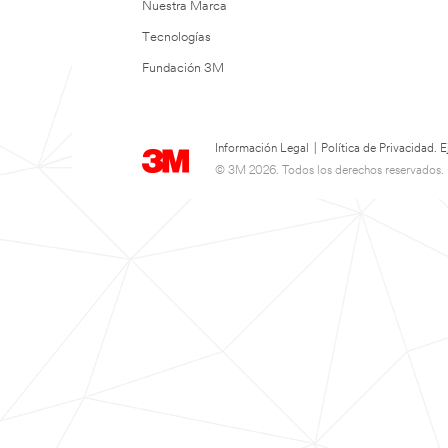
Nuestra Marca
Tecnologías
Fundación 3M
Información Legal
|
Política de Privacidad.
© 3M 2026. Todos los derechos reservados.