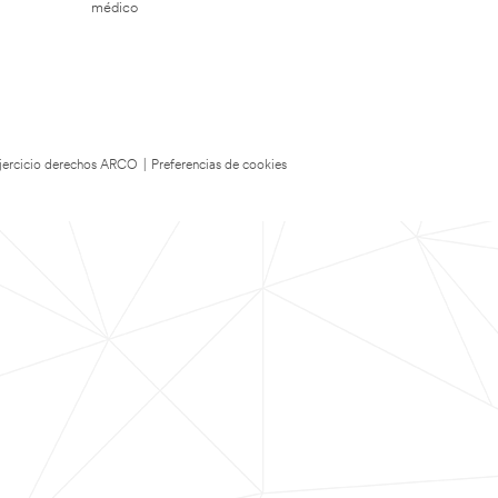
médico
 Ejercicio derechos ARCO
|
Preferencias de cookies