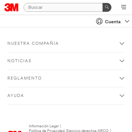
Cuenta
NUESTRA COMPAÑÍA
NOTICIAS
REGLAMENTO
AYUDA
Información Legal
|
Política de Privacidad. Ejercicio derechos ARCO
|