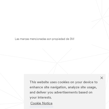
Las marcas mencionadas son propiedad de 3M
This website uses cookies on your device to
enhance site navigation, analyze site usage,
and deliver you advertisements based on
your interests.
Cookie Notice