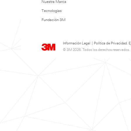
Nuestra Marca
Tecnologías
Fundación 3M
Información Legal
|
Política de Privacidad.
© 3M 2026. Todos los derechos reservados.