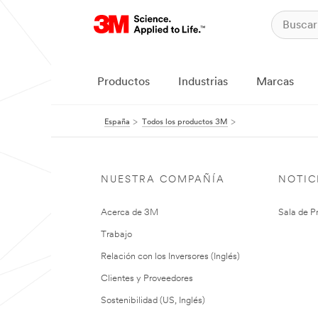
Productos
Industrias
Marcas
España
Todos los productos 3M
NUESTRA COMPAÑÍA
NOTIC
Acerca de 3M
Sala de P
Trabajo
Relación con los Inversores (Inglés)
Clientes y Proveedores
Sostenibilidad (US, Inglés)