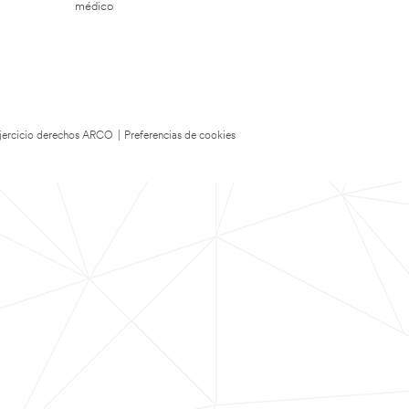
médico
 Ejercicio derechos ARCO
|
Preferencias de cookies