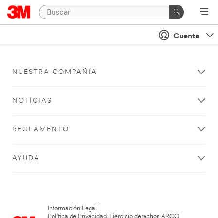
Cuenta
NUESTRA COMPAÑÍA
NOTICIAS
REGLAMENTO
AYUDA
Información Legal
|
Política de Privacidad. Ejercicio derechos ARCO
|