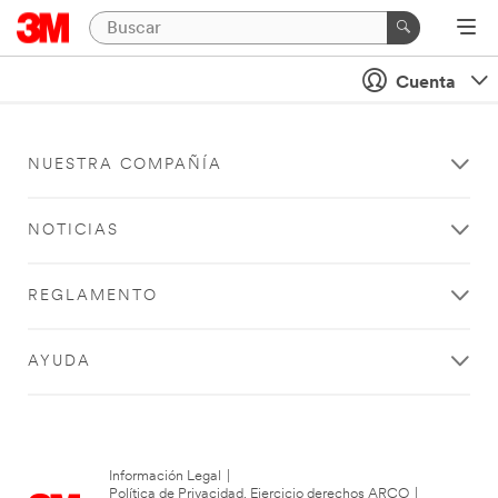
Cuenta
NUESTRA COMPAÑÍA
NOTICIAS
REGLAMENTO
AYUDA
Información Legal
|
Política de Privacidad. Ejercicio derechos ARCO
|