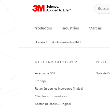
Productos
Industrias
Marcas
España
Todos los productos 3M
NUESTRA COMPAÑÍA
NOTIC
Acerca de 3M
Sala de P
Trabajo
Relación con los Inversores (Inglés)
Clientes y Proveedores
Sostenibilidad (US, Inglés)