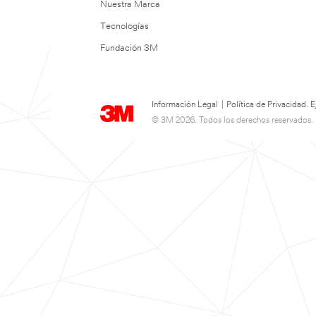
Nuestra Marca
Tecnologías
Fundación 3M
Información Legal
|
Política de Privacidad.
© 3M 2026. Todos los derechos reservados.