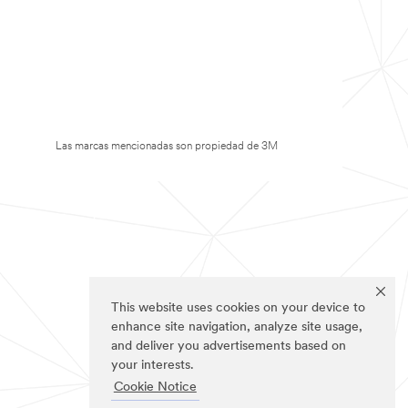
Las marcas mencionadas son propiedad de 3M
This website uses cookies on your device to
enhance site navigation, analyze site usage,
and deliver you advertisements based on
your interests.
Cookie Notice