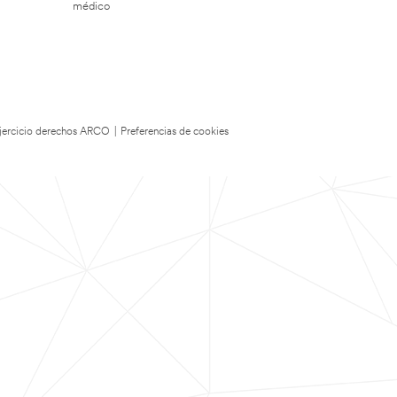
médico
 Ejercicio derechos ARCO
|
Preferencias de cookies