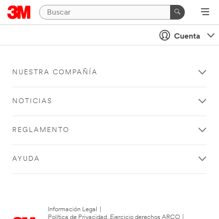
Cuenta
NUESTRA COMPAÑÍA
NOTICIAS
REGLAMENTO
AYUDA
Información Legal
|
Política de Privacidad. Ejercicio derechos ARCO
|