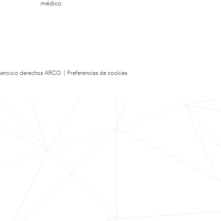
médico
 Ejercicio derechos ARCO
|
Preferencias de cookies