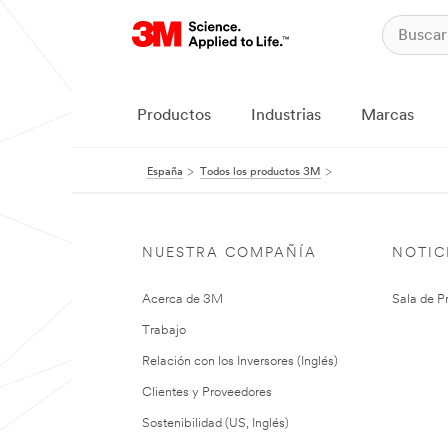
Productos
Industrias
Marcas
España
Todos los productos 3M
NUESTRA COMPAÑÍA
NOTIC
Acerca de 3M
Sala de P
Trabajo
Relación con los Inversores (Inglés)
Clientes y Proveedores
Sostenibilidad (US, Inglés)