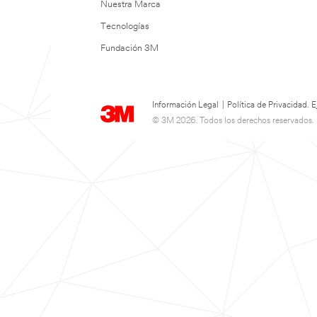
Nuestra Marca
Tecnologías
Fundación 3M
Información Legal
|
Política de Privacidad.
© 3M 2026. Todos los derechos reservados.