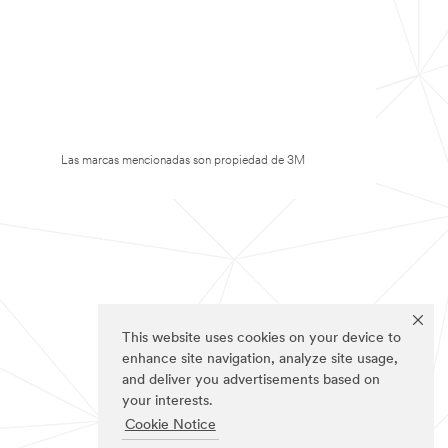
Las marcas mencionadas son propiedad de 3M
This website uses cookies on your device to
enhance site navigation, analyze site usage,
and deliver you advertisements based on
your interests.
Cookie Notice