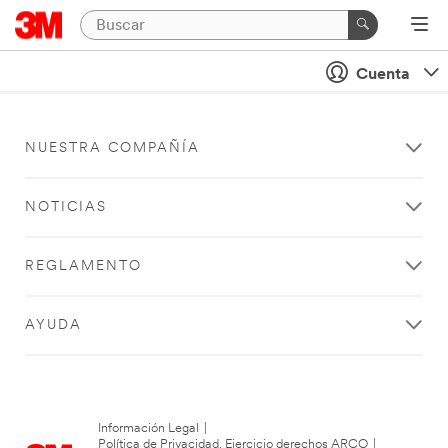
Cuenta
NUESTRA COMPAÑÍA
NOTICIAS
REGLAMENTO
AYUDA
Información Legal
|
Política de Privacidad. Ejercicio derechos ARCO
|