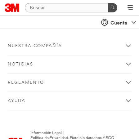
Cuenta
NUESTRA COMPAÑÍA
NOTICIAS
REGLAMENTO
AYUDA
Información Legal
|
Política de Privacidad. Ejercicio derechos ARCO
|