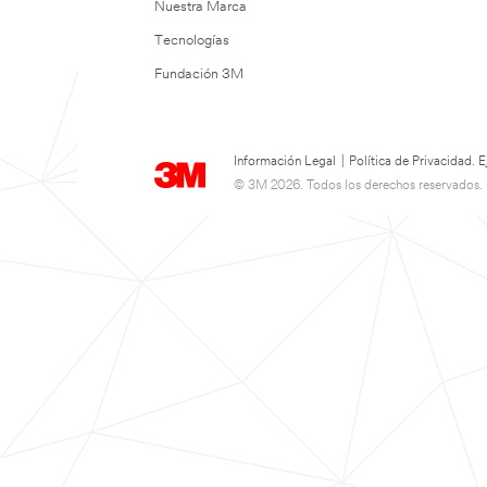
Nuestra Marca
Tecnologías
Fundación 3M
Información Legal
|
Política de Privacidad.
© 3M 2026. Todos los derechos reservados.