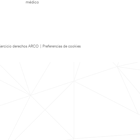
médico
 Ejercicio derechos ARCO
|
Preferencias de cookies