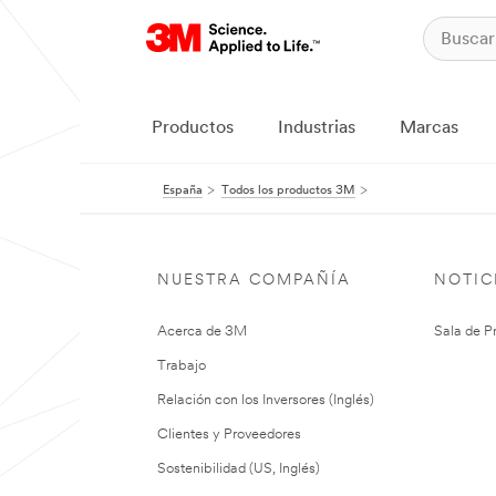
Productos
Industrias
Marcas
España
Todos los productos 3M
NUESTRA COMPAÑÍA
NOTIC
Acerca de 3M
Sala de P
Trabajo
Relación con los Inversores (Inglés)
Clientes y Proveedores
Sostenibilidad (US, Inglés)