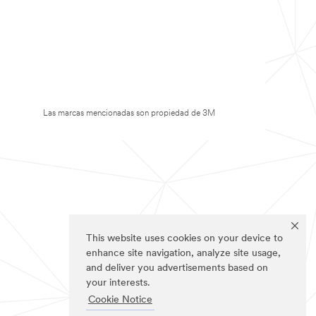
Las marcas mencionadas son propiedad de 3M
This website uses cookies on your device to
enhance site navigation, analyze site usage,
and deliver you advertisements based on
your interests.
Cookie Notice