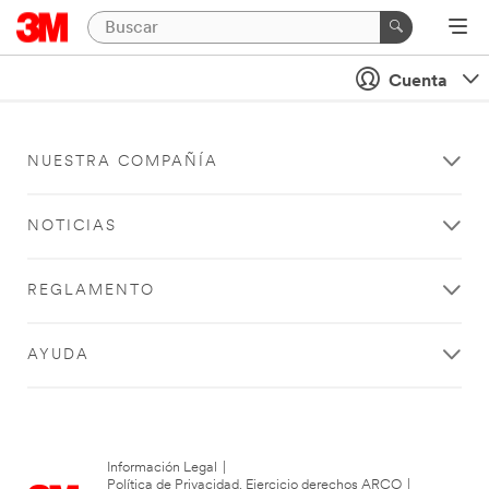
Cuenta
NUESTRA COMPAÑÍA
NOTICIAS
REGLAMENTO
AYUDA
Información Legal
|
Política de Privacidad. Ejercicio derechos ARCO
|