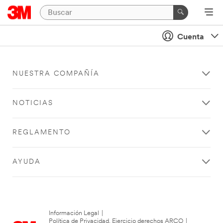
Cuenta
NUESTRA COMPAÑÍA
NOTICIAS
REGLAMENTO
AYUDA
Información Legal
|
Política de Privacidad. Ejercicio derechos ARCO
|