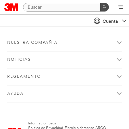
Cuenta
NUESTRA COMPAÑÍA
NOTICIAS
REGLAMENTO
AYUDA
Información Legal
|
Política de Privacidad. Ejercicio derechos ARCO
|