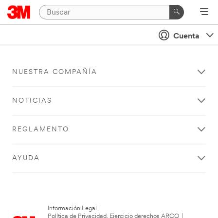
Cuenta
NUESTRA COMPAÑÍA
NOTICIAS
REGLAMENTO
AYUDA
Información Legal
|
Política de Privacidad. Ejercicio derechos ARCO
|