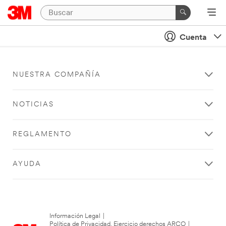
Cuenta
NUESTRA COMPAÑÍA
NOTICIAS
REGLAMENTO
AYUDA
Información Legal
|
Política de Privacidad. Ejercicio derechos ARCO
|