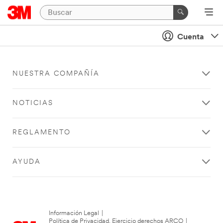
Cuenta
NUESTRA COMPAÑÍA
NOTICIAS
REGLAMENTO
AYUDA
Información Legal
|
Política de Privacidad. Ejercicio derechos ARCO
|