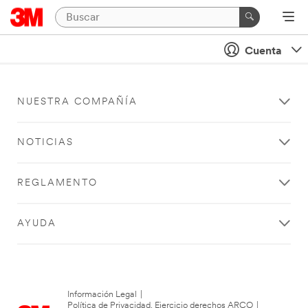
Cuenta
NUESTRA COMPAÑÍA
NOTICIAS
REGLAMENTO
AYUDA
Información Legal
|
Política de Privacidad. Ejercicio derechos ARCO
|