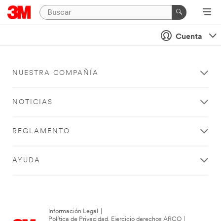
Cuenta
NUESTRA COMPAÑÍA
NOTICIAS
REGLAMENTO
AYUDA
Información Legal
|
Política de Privacidad. Ejercicio derechos ARCO
|