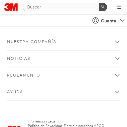
Cuenta
NUESTRA COMPAÑÍA
NOTICIAS
REGLAMENTO
AYUDA
Información Legal
|
Política de Privacidad. Ejercicio derechos ARCO
|