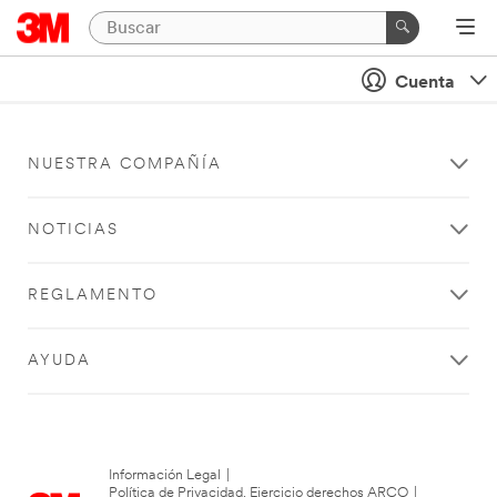
Cuenta
NUESTRA COMPAÑÍA
NOTICIAS
REGLAMENTO
AYUDA
Información Legal
|
Política de Privacidad. Ejercicio derechos ARCO
|