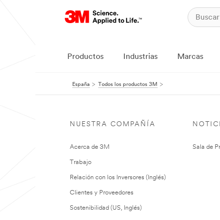
Productos
Industrias
Marcas
España
Todos los productos 3M
NUESTRA COMPAÑÍA
NOTIC
Acerca de 3M
Sala de P
Trabajo
Relación con los Inversores (Inglés)
Clientes y Proveedores
Sostenibilidad (US, Inglés)