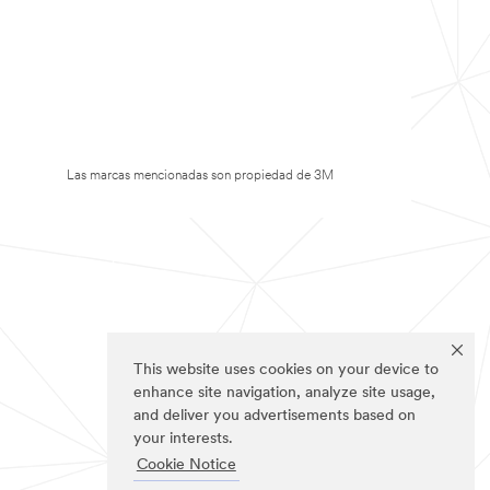
Las marcas mencionadas son propiedad de 3M
This website uses cookies on your device to
enhance site navigation, analyze site usage,
and deliver you advertisements based on
your interests.
Cookie Notice