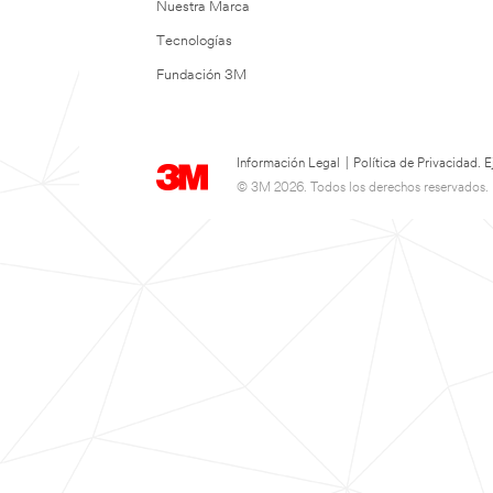
Nuestra Marca
Tecnologías
Fundación 3M
Información Legal
|
Política de Privacidad.
© 3M 2026. Todos los derechos reservados.