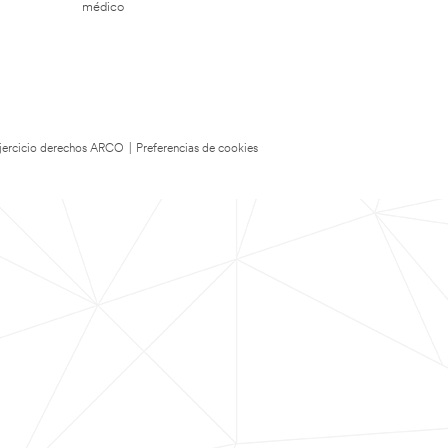
médico
 Ejercicio derechos ARCO
|
Preferencias de cookies