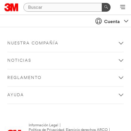
Cuenta
NUESTRA COMPAÑÍA
NOTICIAS
REGLAMENTO
AYUDA
Información Legal
|
Política de Privacidad. Ejercicio derechos ARCO
|